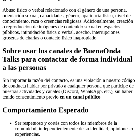
Abuso físico o verbal relacionado con el género de una persona,
orientación sexual, capacidades, género, apariencia física, nivel de
conocimiento, raza o creencias religiosas. Adicionalmente, creación
o reproducción de imágenes de contenido sexual en espacios
públicos, intimidación física o verbal, acecho, interrupciones
groseras de charlas o contacto físico inapropiado.
Sobre usar los canales de BuenaOnda
Talks para contactar de forma individual
a las personas
Sin importar la razón del contacto, es una violación a nuestro código
de conducta hablar por privado a cualquier persona que participe de
nuestras actividades y canales (Discord, WhatsApp, etc.), sin haber
tenido consentimiento previo
en un canal público
.
Comportamiento Esperado
Ser respetuoso y cortés con todos los miembros de la
comunidad, independientemente de su identidad, opiniones o
experiencias.