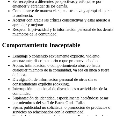
Ser receptivo a diferentes perspectivas y esforzarse por
entender y aprender de los demás.
Comunicarse de manera clara, constructiva y apropiada para
la audiencia.
Aceptar con gracia las críticas constructivas y estar abierto a
aprender y mejorar.
Respetar la privacidad y la información personal de los demás
miembros de la comunidad.
Comportamiento Inaceptable
Lenguaje o contenido sexualmente explícito, violento,
amenazante, discriminatorio o que promueva el odio.
Acoso, intimidación, o comportamiento abusivo hacia
cualquier miembro de la comunidad, ya sea en línea o fuera
de línea.
Divulgación de información personal de otros sin su
consentimiento explícito (doxxing).
Interrupción intencional de discusiones o actividades de la
comunidad.
Suplantación de identidad, especialmente haciéndose pasar
por miembros del staff de BuenaOnda Talks.
Spam, publicidad no solicitada, o promoción de productos o
servicios no relacionados con la comunidad.