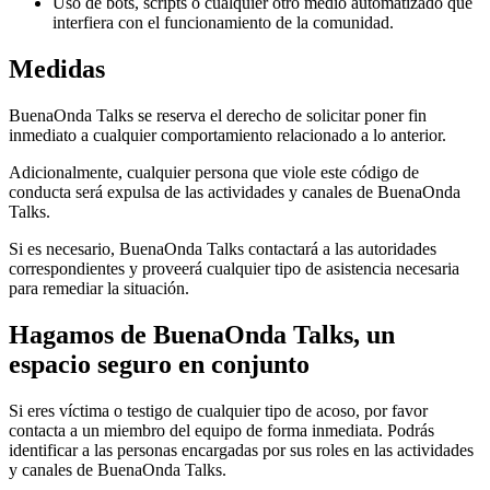
Uso de bots, scripts o cualquier otro medio automatizado que
interfiera con el funcionamiento de la comunidad.
Medidas
BuenaOnda Talks se reserva el derecho de solicitar poner fin
inmediato a cualquier comportamiento relacionado a lo anterior.
Adicionalmente, cualquier persona que viole este código de
conducta será expulsa de las actividades y canales de BuenaOnda
Talks.
Si es necesario, BuenaOnda Talks contactará a las autoridades
correspondientes y proveerá cualquier tipo de asistencia necesaria
para remediar la situación.
Hagamos de BuenaOnda Talks, un
espacio seguro en conjunto
Si eres víctima o testigo de cualquier tipo de acoso, por favor
contacta a un miembro del equipo de forma inmediata. Podrás
identificar a las personas encargadas por sus roles en las actividades
y canales de BuenaOnda Talks.