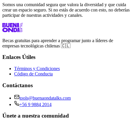
Somos una comunidad segura que valora la diversidad y que cuida
crear un espacio seguro. Si no estás de acuerdo con esto, no deberías
participar de nuestras actividades y canales.
Becas gratuitas para aprender a programar junto a líderes de
empresas tecnológicas chilenas 🇨🇱
Enlaces Útiles
Términos y Condiciones
Código de Conducta
Contáctanos
tools@buenaondatalks.com
+56 9 9884 2014
Únete a nuestra comunidad