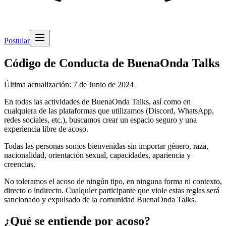
Postular
Código de Conducta de BuenaOnda Talks
Última actualización: 7 de Junio de 2024
En todas las actividades de BuenaOnda Talks, así como en
cualquiera de las plataformas que utilizamos (Discord, WhatsApp,
redes sociales, etc.), buscamos crear un espacio seguro y una
experiencia libre de acoso.
Todas las personas somos bienvenidas sin importar género, raza,
nacionalidad, orientación sexual, capacidades, apariencia y
creencias.
No toleramos el acoso de ningún tipo, en ninguna forma ni contexto,
directo o indirecto. Cualquier participante que viole estas reglas será
sancionado y expulsado de la comunidad BuenaOnda Talks.
¿Qué se entiende por acoso?