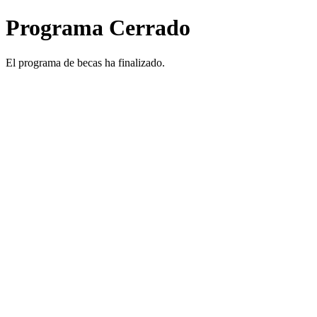
Programa Cerrado
El programa de becas ha finalizado.